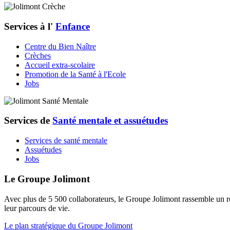
Services à l'
Enfance
Centre du Bien Naître
Crèches
Accueil extra-scolaire
Promotion de la Santé à l'Ecole
Jobs
Services de
Santé mentale et assuétudes
Services de santé mentale
Assuétudes
Jobs
Le Groupe Jolimont
Avec plus de 5 500 collaborateurs, le Groupe Jolimont rassemble un ré
leur parcours de vie.
Le plan stratégique du Groupe Jolimont