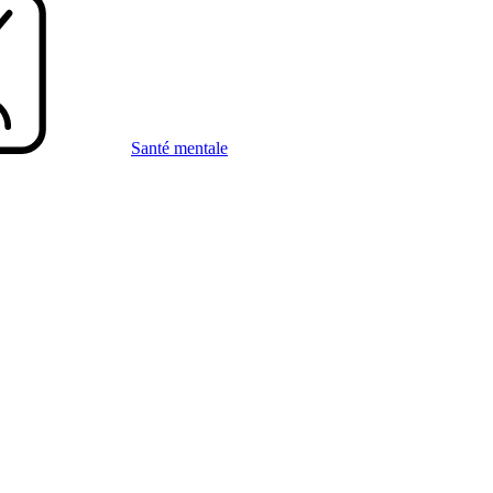
Santé mentale