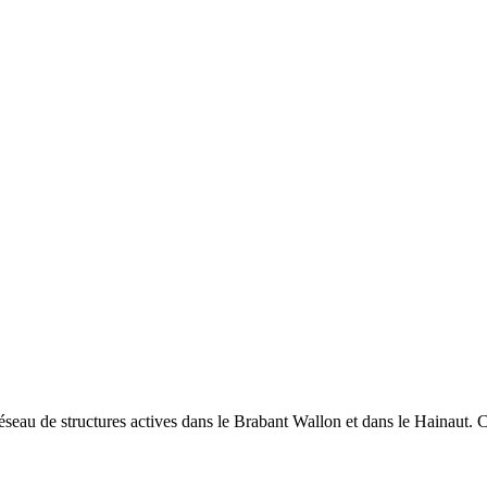
seau de structures actives dans le Brabant Wallon et dans le Hainaut. C