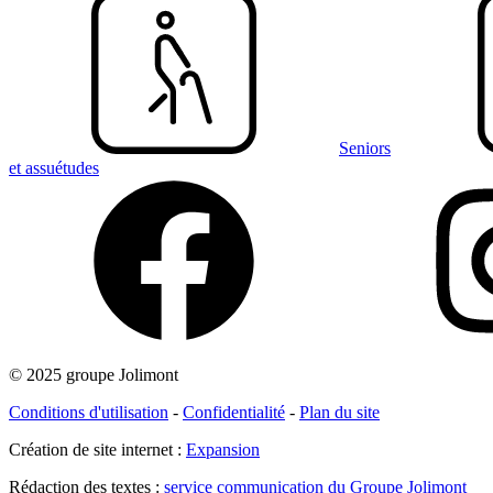
Seniors
et assuétudes
© 2025 groupe Jolimont
Conditions d'utilisation
-
Confidentialité
-
Plan du site
Création de site internet :
Expansion
Rédaction des textes :
service communication du Groupe Jolimont