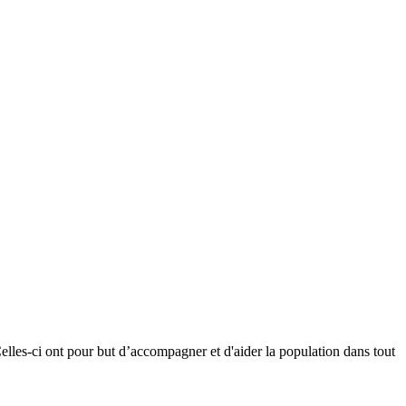
elles-ci ont pour but d’accompagner et d'aider la population dans tout