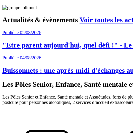
Actualités & évènements
Voir toutes les ac
Publié le 05/08/2026
"Etre parent aujourd'hui, quel défi !" - Le
Publié le 04/08/2026
Buissonnets : une après-midi d'échanges a
Les Pôles Senior, Enfance, Santé mentale e
Les Pôles Senior et Enfance, Santé mentale et Assuétudes, forts de plu
postcure pour personnes alcooliques, 2 services d’accueil extrascolair