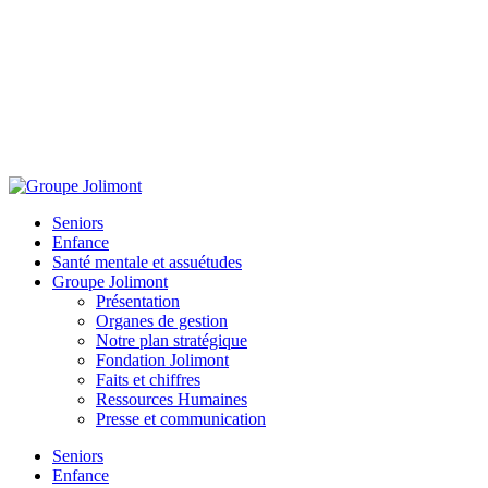
Seniors
Enfance
Santé mentale et assuétudes
Groupe Jolimont
Présentation
Organes de gestion
Notre plan stratégique
Fondation Jolimont
Faits et chiffres
Ressources Humaines
Presse et communication
Seniors
Enfance