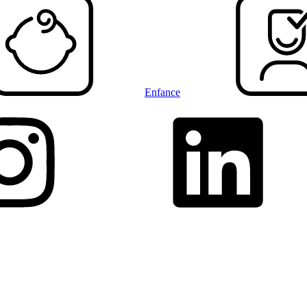
Enfance