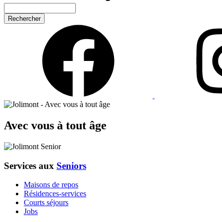
Rechercher
Avec vous à tout âge
Services aux
Seniors
Maisons de repos
Résidences-services
Courts séjours
Jobs