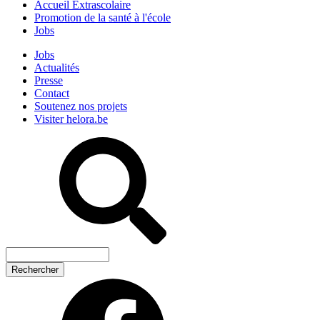
Accueil Extrascolaire
Promotion de la santé à l'école
Jobs
Jobs
Actualités
Presse
Contact
Soutenez nos projets
Visiter helora.be
Rechercher