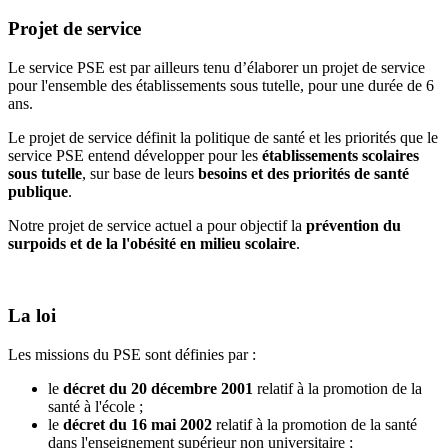
Projet de service
Le service PSE est par ailleurs tenu d’élaborer un projet de service
pour l'ensemble des établissements sous tutelle, pour une durée de 6
ans.
Le projet de service définit la politique de santé et les priorités que le
service PSE entend développer pour les
établissements scolaires
sous tutelle
, sur base de leurs
besoins et des priorités de santé
publique
.
Notre projet de service actuel a pour objectif la
prévention du
surpoids et de la l'obésité en milieu scolaire
.
La loi
Les missions du PSE sont définies par :
le
décret du 20 décembre 2001
relatif à la promotion de la
santé à l'école ;
le
décret du 16 mai 2002
relatif à la promotion de la santé
dans l'enseignement supérieur non universitaire ;