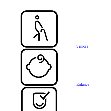
Seniors
Enfance