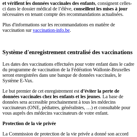
et vérifient les données vaccinales des enfants
, consignent celles-
ci dans le dossier médical de l’élève,
conseillent les mises à jour
nécessaires en tenant compte des recommandations actualisées.
Plus d'informations sur les recommandations en matière de
vaccination sur
vaccination-info.be
.
Système d'enregistrement centralisé des vaccinations
Les dates des vaccinations effectuées pour votre enfant dans le cadre
du programme de vaccination de la Fédération Wallonie-Bruxelles
seront enregistrées dans une banque de données vaccinales, le
Système E-Vax.
Le but premier de cet enregistrement est
d’éviter la perte de
données vaccinales chez les enfants et les jeunes
. La base de
données sera accessible prochainement à tous les médecins
vaccinateurs (ONE, pédiatres, généralistes, …) et consultable pour
vous auprès des médecins vaccinateurs de votre enfant.
Protection de la vie privée
La Commission de protection de la vie privée a donné son accord