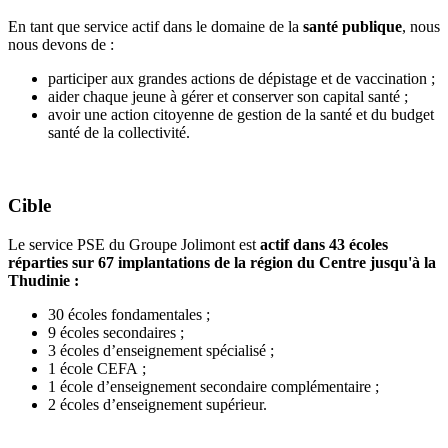
En tant que service actif dans le domaine de la
santé publique
, nous
nous devons de :
participer aux grandes actions de dépistage et de vaccination ;
aider chaque jeune à gérer et conserver son capital santé ;
avoir une action citoyenne de gestion de la santé et du budget
santé de la collectivité.
Cible
Le service PSE du Groupe Jolimont est
actif dans 43 écoles
réparties sur 67 implantations de la région du Centre jusqu'à la
Thudinie :
30 écoles fondamentales ;
9 écoles secondaires ;
3 écoles d’enseignement spécialisé ;
1 école CEFA ;
1 école d’enseignement secondaire complémentaire ;
2 écoles d’enseignement supérieur.