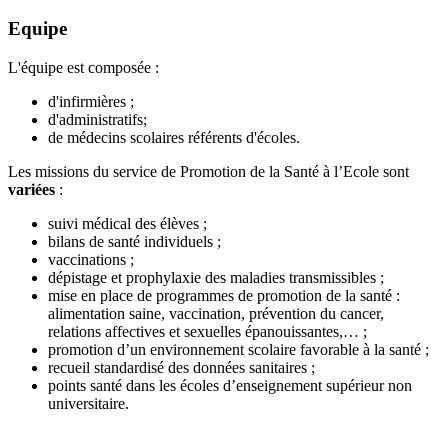
Equipe
L'équipe est composée :
d'infirmières ;
d'administratifs;
de médecins scolaires référents d'écoles.
Les missions du service de Promotion de la Santé à l’Ecole sont
variées
:
suivi médical des élèves ;
bilans de santé individuels ;
vaccinations ;
dépistage et prophylaxie des maladies transmissibles ;
mise en place de programmes de promotion de la santé :
alimentation saine, vaccination, prévention du cancer,
relations affectives et sexuelles épanouissantes,… ;
promotion d’un environnement scolaire favorable à la santé ;
recueil standardisé des données sanitaires ;
points santé dans les écoles d’enseignement supérieur non
universitaire.