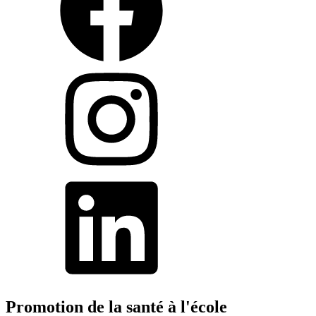
Promotion de la santé à l'école