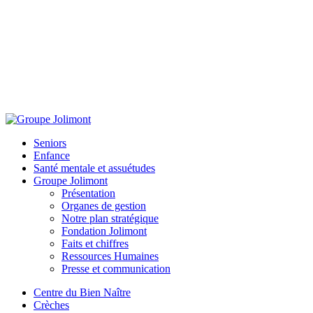
Seniors
Enfance
Santé mentale et assuétudes
Groupe Jolimont
Présentation
Organes de gestion
Notre plan stratégique
Fondation Jolimont
Faits et chiffres
Ressources Humaines
Presse et communication
Centre du Bien Naître
Crèches