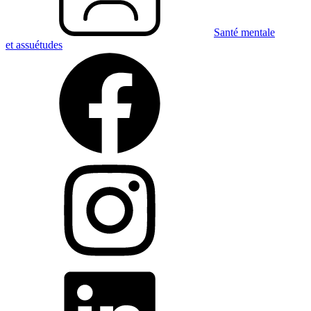
Santé mentale
et assuétudes